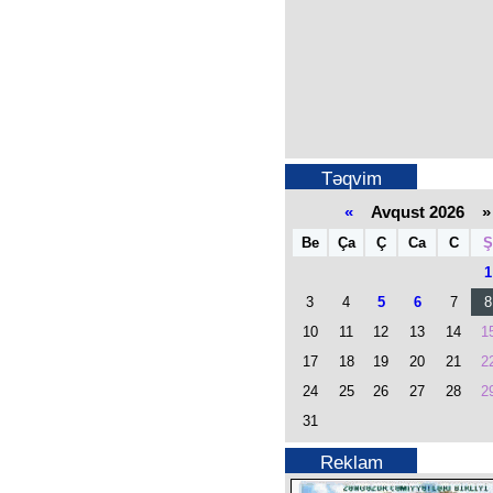
Təqvim
«
Avqust 2026 »
Be
Ça
Ç
Ca
C
Ş
1
3
4
5
6
7
8
10
11
12
13
14
1
17
18
19
20
21
2
24
25
26
27
28
2
31
Reklam