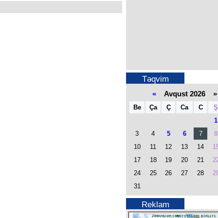
Təqvim
«
Avqust 2026 »
Be
Ça
Ç
Ca
C
Ş
1
3
4
5
6
7
8
10
11
12
13
14
1
17
18
19
20
21
2
24
25
26
27
28
2
31
Reklam