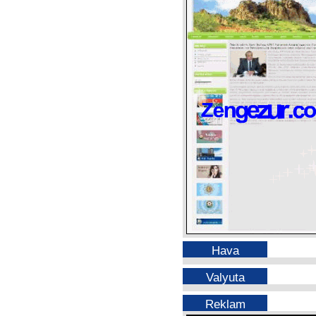
Hava
Valyuta
Reklam