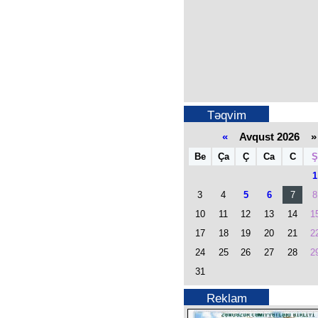
Təqvim
«
Avqust 2026 »
Be
Ça
Ç
Ca
C
Ş
1
3
4
5
6
7
8
10
11
12
13
14
1
17
18
19
20
21
2
24
25
26
27
28
2
31
Reklam