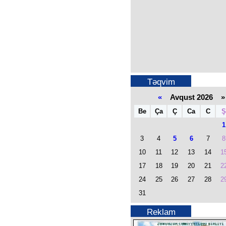
Təqvim
«
Avqust 2026 »
Be
Ça
Ç
Ca
C
Ş
1
3
4
5
6
7
8
10
11
12
13
14
1
17
18
19
20
21
2
24
25
26
27
28
2
31
Reklam