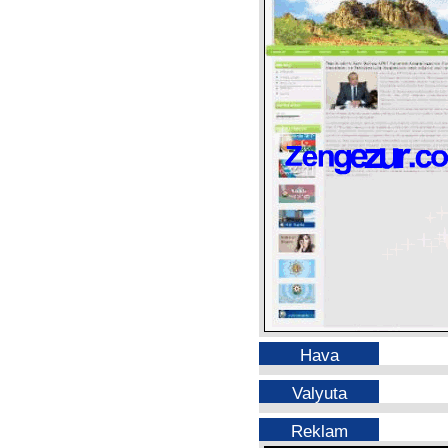
Hava
Valyuta
Reklam