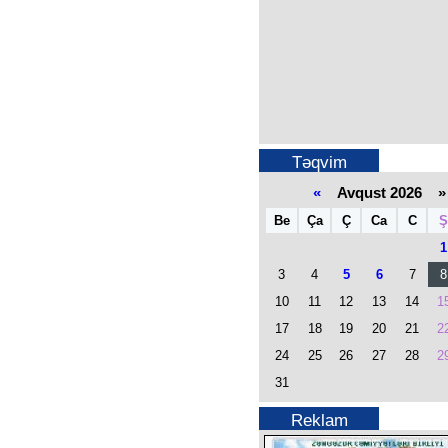
Təqvim
«
Avqust 2026 »
Be
Ça
Ç
Ca
C
Ş
1
3
4
5
6
7
8
10
11
12
13
14
1
17
18
19
20
21
2
24
25
26
27
28
2
31
Reklam