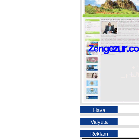
Hava
Valyuta
Reklam