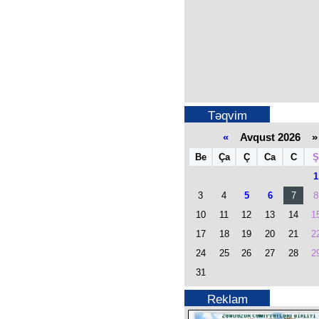
Təqvim
«
Avqust 2026 »
Be
Ça
Ç
Ca
C
Ş
1
3
4
5
6
7
8
10
11
12
13
14
1
17
18
19
20
21
2
24
25
26
27
28
2
31
Reklam