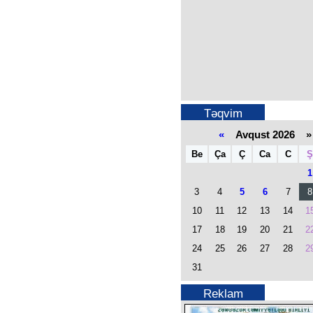
Təqvim
«
Avqust 2026 »
Be
Ça
Ç
Ca
C
Ş
1
3
4
5
6
7
8
10
11
12
13
14
1
17
18
19
20
21
2
24
25
26
27
28
2
31
Reklam