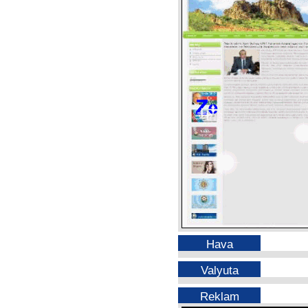
Hava
Valyuta
Reklam