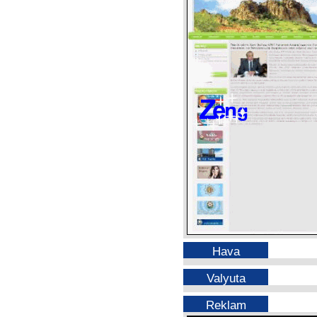
Hava
Valyuta
Reklam