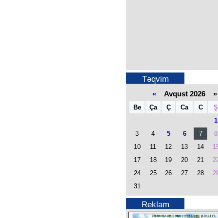
Təqvim
«
Avqust 2026 »
Be
Ça
Ç
Ca
C
Ş
1
3
4
5
6
7
8
10
11
12
13
14
1
17
18
19
20
21
2
24
25
26
27
28
2
31
Reklam