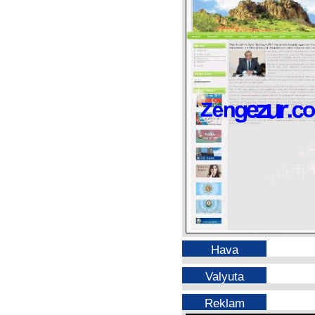
Hava
Valyuta
Reklam