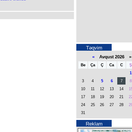
Təqvim
«
Avqust 2026 »
Be
Ça
Ç
Ca
C
Ş
1
3
4
5
6
7
8
10
11
12
13
14
1
17
18
19
20
21
2
24
25
26
27
28
2
31
Reklam