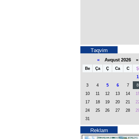
Təqvim
«
Avqust 2026 »
Be
Ça
Ç
Ca
C
Ş
1
3
4
5
6
7
8
10
11
12
13
14
1
17
18
19
20
21
2
24
25
26
27
28
2
31
Reklam