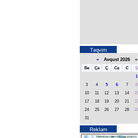
Təqvim
«
Avqust 2026 »
Be
Ça
Ç
Ca
C
Ş
1
3
4
5
6
7
8
10
11
12
13
14
1
17
18
19
20
21
2
24
25
26
27
28
2
31
Reklam