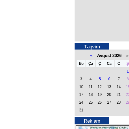
Təqvim
«
Avqust 2026 »
Be
Ça
Ç
Ca
C
Ş
1
3
4
5
6
7
8
10
11
12
13
14
1
17
18
19
20
21
2
24
25
26
27
28
2
31
Reklam