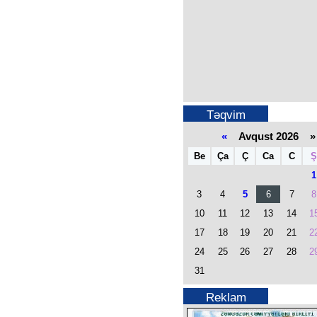
Təqvim
«
Avqust 2026 »
Be
Ça
Ç
Ca
C
Ş
1
3
4
5
6
7
8
10
11
12
13
14
1
17
18
19
20
21
2
24
25
26
27
28
2
31
Reklam