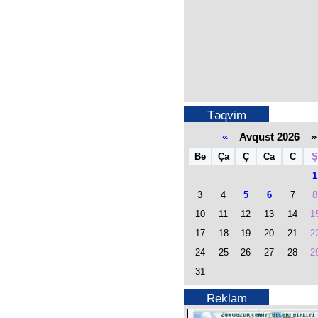
Təqvim
«
Avqust 2026 »
Be
Ça
Ç
Ca
C
Ş
1
3
4
5
6
7
8
10
11
12
13
14
1
17
18
19
20
21
2
24
25
26
27
28
2
31
Reklam