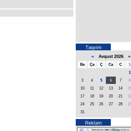
Təqvim
«
Avqust 2026 »
Be
Ça
Ç
Ca
C
Ş
1
3
4
5
6
7
8
10
11
12
13
14
1
17
18
19
20
21
2
24
25
26
27
28
2
31
Reklam