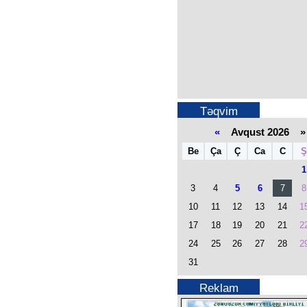
Təqvim
«
Avqust 2026 »
Be
Ça
Ç
Ca
C
Ş
1
3
4
5
6
7
8
10
11
12
13
14
1
17
18
19
20
21
2
24
25
26
27
28
2
31
Reklam