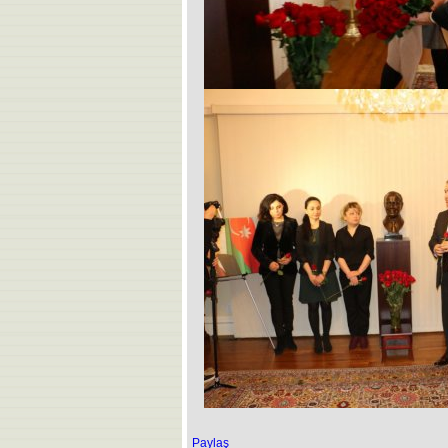
Paylaş