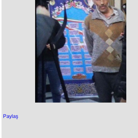
Paylaş