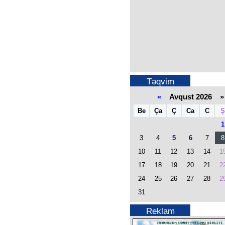
Təqvim
«
Avqust 2026 »
Be
Ça
Ç
Ca
C
Ş
1
3
4
5
6
7
8
10
11
12
13
14
1
17
18
19
20
21
2
24
25
26
27
28
2
31
Reklam