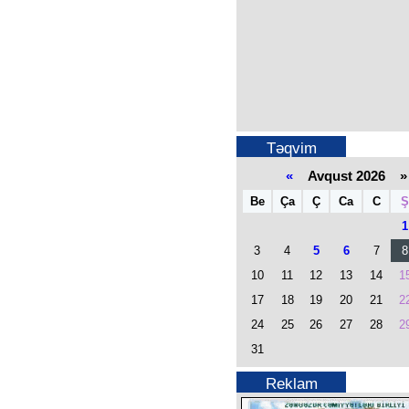
Təqvim
«
Avqust 2026 »
Be
Ça
Ç
Ca
C
Ş
1
3
4
5
6
7
8
10
11
12
13
14
1
17
18
19
20
21
2
24
25
26
27
28
2
31
Reklam