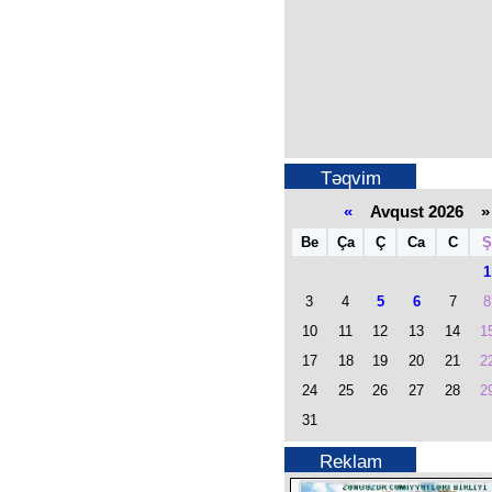
Təqvim
«
Avqust 2026 »
Be
Ça
Ç
Ca
C
Ş
1
3
4
5
6
7
8
10
11
12
13
14
1
17
18
19
20
21
2
24
25
26
27
28
2
31
Reklam