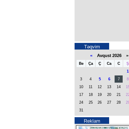
Təqvim
«
Avqust 2026 »
Be
Ça
Ç
Ca
C
Ş
1
3
4
5
6
7
8
10
11
12
13
14
1
17
18
19
20
21
2
24
25
26
27
28
2
31
Reklam