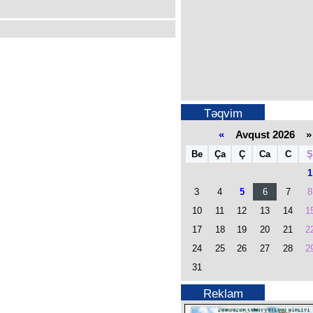
Təqvim
«
Avqust 2026 »
Be
Ça
Ç
Ca
C
Ş
1
3
4
5
6
7
8
10
11
12
13
14
1
17
18
19
20
21
2
24
25
26
27
28
2
31
Reklam