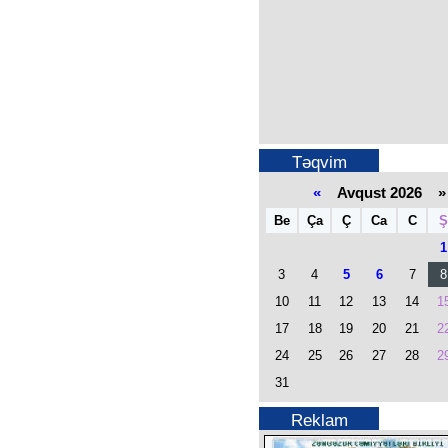
Təqvim
«
Avqust 2026 »
Be
Ça
Ç
Ca
C
Ş
1
3
4
5
6
7
8
10
11
12
13
14
1
17
18
19
20
21
2
24
25
26
27
28
2
31
Reklam