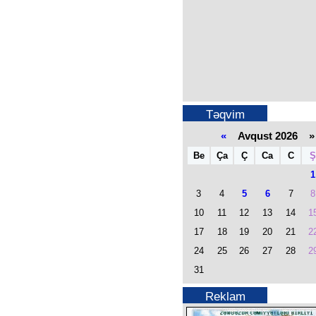
Təqvim
«
Avqust 2026 »
Be
Ça
Ç
Ca
C
Ş
1
3
4
5
6
7
8
10
11
12
13
14
1
17
18
19
20
21
2
24
25
26
27
28
2
31
Reklam