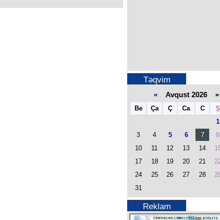
Təqvim
«
Avqust 2026 »
Be
Ça
Ç
Ca
C
Ş
1
3
4
5
6
7
8
10
11
12
13
14
1
17
18
19
20
21
2
24
25
26
27
28
2
31
Reklam