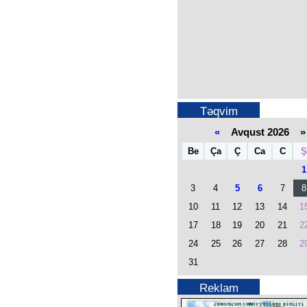
Təqvim
«
Avqust 2026 »
Be
Ça
Ç
Ca
C
Ş
1
3
4
5
6
7
8
10
11
12
13
14
1
17
18
19
20
21
2
24
25
26
27
28
2
31
Reklam