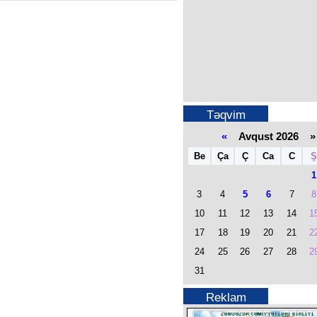
Təqvim
«
Avqust 2026 »
Be
Ça
Ç
Ca
C
Ş
1
3
4
5
6
7
8
10
11
12
13
14
1
17
18
19
20
21
2
24
25
26
27
28
2
31
Reklam