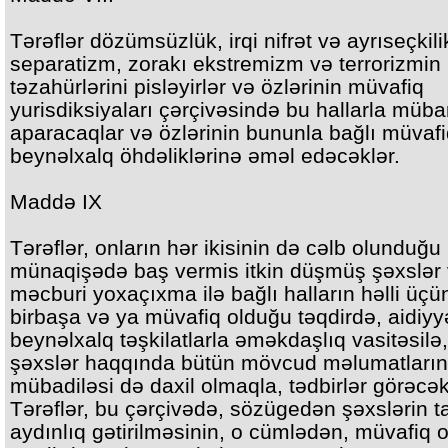
Tərəflər dözümsüzlük, irqi nifrət və ayrıseçkili
separatizm, zorakı ekstremizm və terrorizmin
təzahürlərini pisləyirlər və özlərinin müvafiq
yurisdiksiyaları çərçivəsində bu hallarla müba
aparacaqlar və özlərinin bununla bağlı müvaf
beynəlxalq öhdəliklərinə əməl edəcəklər.
Maddə IX
Tərəflər, onların hər ikisinin də cəlb olunduğu
münaqişədə baş vermis itkin düşmüş şəxslər
məcburi yoxaçıxma ilə bağlı halların həlli üçü
birbaşa və ya müvafiq olduğu təqdirdə, aidiyyə
beynəlxalq təşkilatlarla əməkdaşlıq vasitəsilə
şəxslər haqqında bütün mövcud məlumatların
mübadiləsi də daxil olmaqla, tədbirlər görəcək
Tərəflər, bu çərçivədə, sözügedən şəxslərin t
aydınlıq gətirilməsinin, o cümlədən, müvafiq 