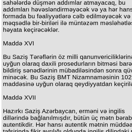
sahələrdə düşmən addımlar atmayacaq, bu
addımları həvəsləndirməyəcək və ya hər hans
formada bu fəaliyyətlərə cəlb edilməyəcək və
məqsədlə bir-biriləri ilə müntəzəm məsləhətl
həyata keçirəcəklər.
Maddə XVI
Bu Saziş Tərəflərin öz milli qanunvericiliklərin
uyğun olaraq daxili prosedurların bitməsi bar
bildiriş sənədlərinin mübadiləsindən sonra q
minəcək. Bu Saziş BMT Nizamnaməsinin 102
maddəsinə uyğun olaraq qeydiyyatdan keçiril
Maddə XVII
Hazırkı Saziş Azərbaycan, erməni və ingilis
dillərində bağlanılmışdır, bütün üç mətn bərab
autentikdir. Hər hansı autentik mətnin müddə
təfsirində fikir ayrılığı olduqda ingilis dilindək