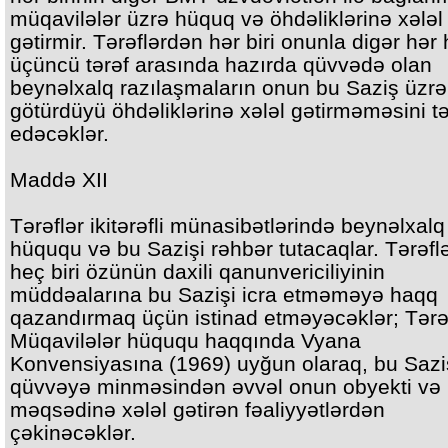
müqavilələr üzrə hüquq və öhdəliklərinə xələl
gətirmir. Tərəflərdən hər biri onunla digər hər
üçüncü tərəf arasında hazırda qüvvədə olan
beynəlxalq razılaşmaların onun bu Saziş üzrə
götürdüyü öhdəliklərinə xələl gətirməməsini t
edəcəklər.
Maddə XII
Tərəflər ikitərəfli münasibətlərində beynəlxalq
hüququ və bu Sazişi rəhbər tutacaqlar. Tərəfl
heç biri özünün daxili qanunvericiliyinin
müddəalarına bu Sazişi icra etməməyə haqq
qazandırmaq üçün istinad etməyəcəklər; Tərəf
Müqavilələr hüququ haqqında Vyana
Konvensiyasına (1969) uyğun olaraq, bu Sazi
qüvvəyə minməsindən əvvəl onun obyekti və
məqsədinə xələl gətirən fəaliyyətlərdən
çəkinəcəklər.