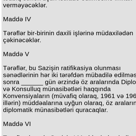
verməyəcəklər.
Maddə IV
Tərəflər bir-birinin daxili işlərinə müdaxilədən
çəkinəcəklər.
Maddə V
Tərəflər, bu Sazişin ratifikasiya olunması
sənədlərinin hər iki tərəfdən mübadilə edilmə
sonra ______ gün ərzində öz aralarında Dipl
və Konsulluq münasibətləri haqqında
Konvensiyaların (müvafiq olaraq, 1961 və 196
illərin) müddəalarına uyğun olaraq, öz araları
diplomatik münasibətləri quracaqlar.
Maddə VI