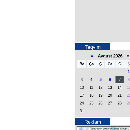
Təqvim
«
Avqust 2026 »
Be
Ça
Ç
Ca
C
Ş
1
3
4
5
6
7
8
10
11
12
13
14
1
17
18
19
20
21
2
24
25
26
27
28
2
31
Reklam