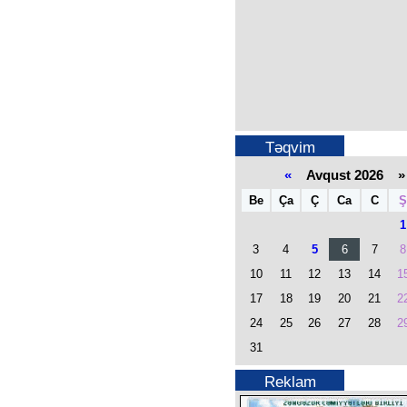
Təqvim
«
Avqust 2026 »
Be
Ça
Ç
Ca
C
Ş
1
3
4
5
6
7
8
10
11
12
13
14
1
17
18
19
20
21
2
24
25
26
27
28
2
31
Reklam