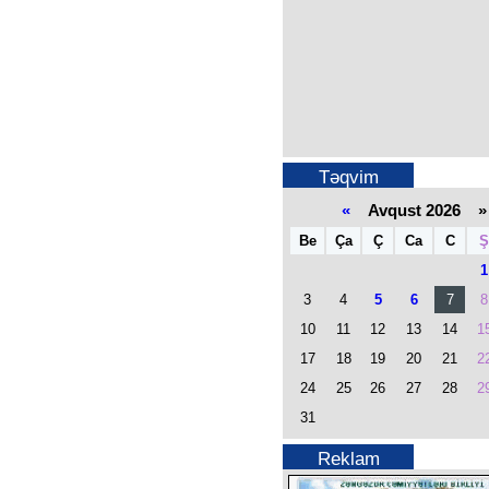
Təqvim
«
Avqust 2026 »
Be
Ça
Ç
Ca
C
Ş
1
3
4
5
6
7
8
10
11
12
13
14
1
17
18
19
20
21
2
24
25
26
27
28
2
31
Reklam