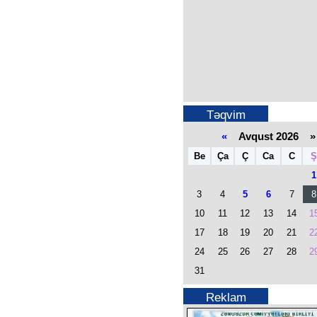
Təqvim
«
Avqust 2026 »
Be
Ça
Ç
Ca
C
Ş
1
3
4
5
6
7
8
10
11
12
13
14
1
17
18
19
20
21
2
24
25
26
27
28
2
31
Reklam