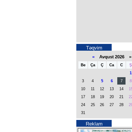
Təqvim
«
Avqust 2026 »
Be
Ça
Ç
Ca
C
Ş
1
3
4
5
6
7
8
10
11
12
13
14
1
17
18
19
20
21
2
24
25
26
27
28
2
31
Reklam