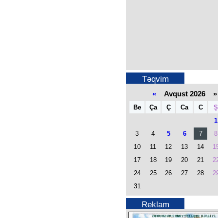
Təqvim
«
Avqust 2026 »
Be
Ça
Ç
Ca
C
Ş
1
3
4
5
6
7
8
10
11
12
13
14
1
17
18
19
20
21
2
24
25
26
27
28
2
31
Reklam