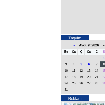
Təqvim
«
Avqust 2026 »
Be
Ça
Ç
Ca
C
Ş
1
3
4
5
6
7
8
10
11
12
13
14
1
17
18
19
20
21
2
24
25
26
27
28
2
31
Reklam