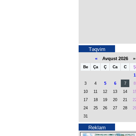
Təqvim
«
Avqust 2026 »
Be
Ça
Ç
Ca
C
Ş
1
3
4
5
6
7
8
10
11
12
13
14
1
17
18
19
20
21
2
24
25
26
27
28
2
31
Reklam