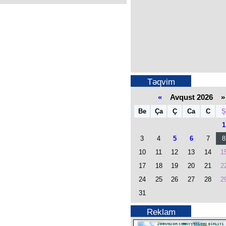
Təqvim
«
Avqust 2026 »
Be
Ça
Ç
Ca
C
Ş
1
3
4
5
6
7
8
10
11
12
13
14
1
17
18
19
20
21
2
24
25
26
27
28
2
31
Reklam